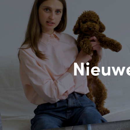
Nieuwe