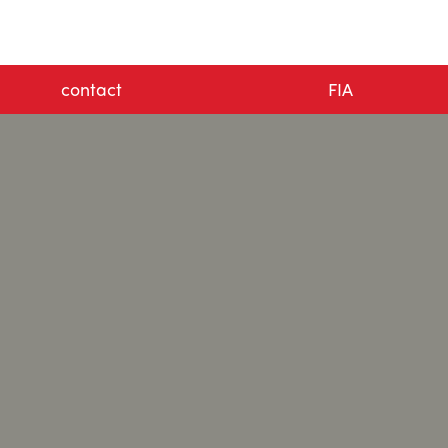
contact
FIA