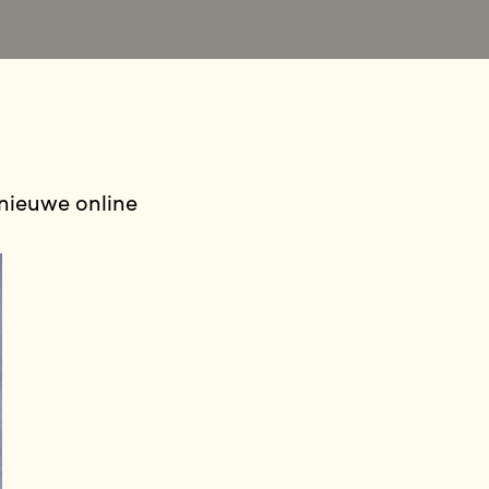
 nieuwe online