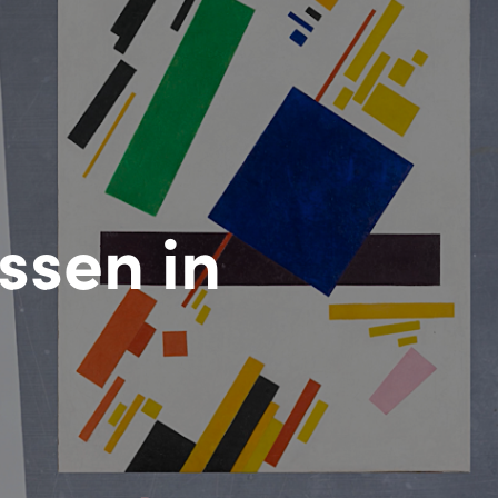
ssen in