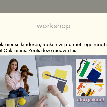
workshop
ekraïense kinderen, maken wij nu met regelmaat
et Oekraïens. Zoals deze nieuwe les: