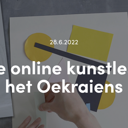
28.6.2022
 online kunstle
het Oekraiens