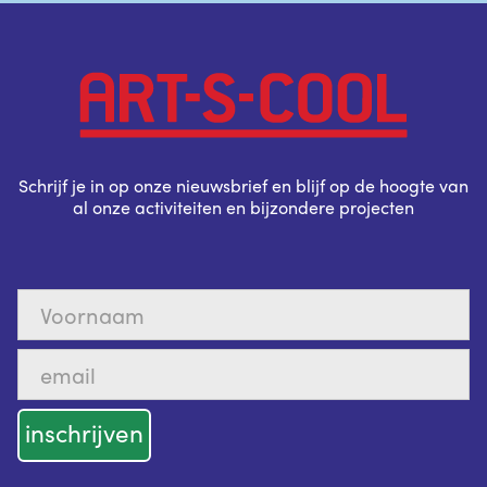
Schrijf je in op onze nieuwsbrief en blijf op de hoogte van
al onze activiteiten en bijzondere projecten