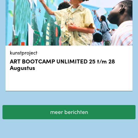
kunstproject
ART BOOTCAMP UNLIMITED 25 t/m 28
Augustus
meer berichten