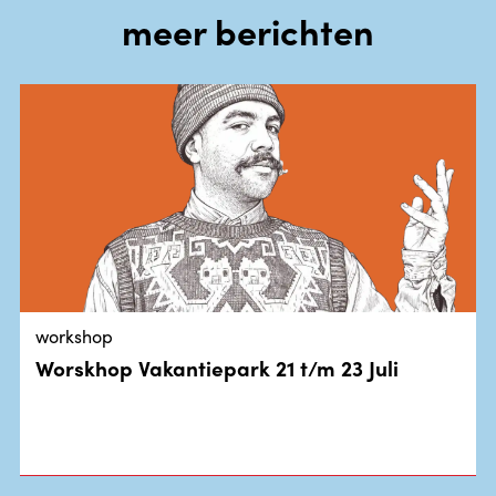
meer berichten
workshop
Worskhop Vakantiepark 21 t/m 23 Juli