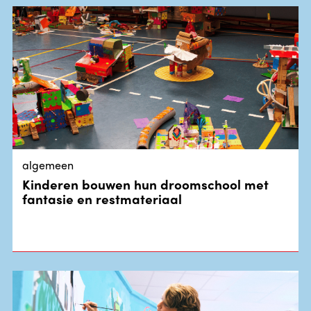
algemeen
Kinderen bouwen hun droomschool met
fantasie en restmateriaal