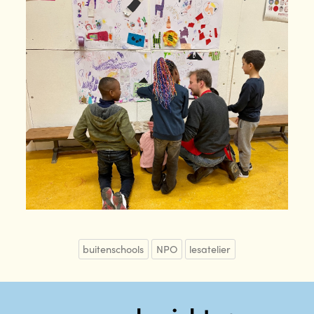
buitenschools
NPO
lesatelier