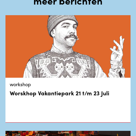
meer berichten
workshop
Worskhop Vakantiepark 21 t/m 23 Juli