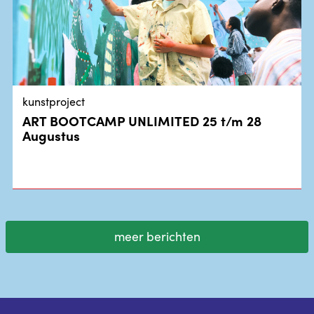
kunstproject
ART BOOTCAMP UNLIMITED 25 t/m 28
Augustus
meer berichten