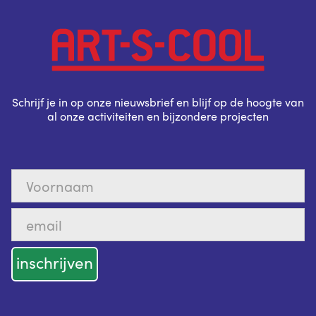
Schrijf je in op onze nieuwsbrief en blijf op de hoogte van
al onze activiteiten en bijzondere projecten