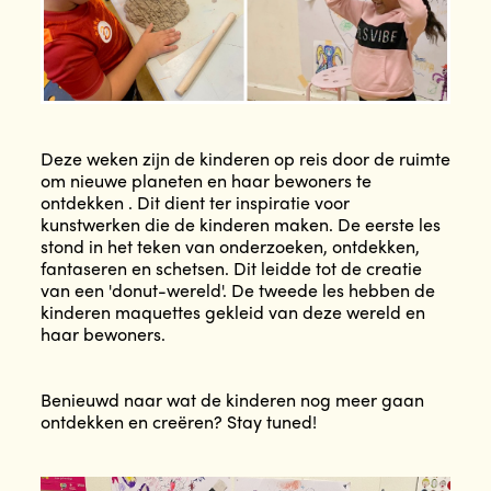
Deze weken zijn de kinderen op reis door de ruimte
om nieuwe planeten en haar bewoners te
ontdekken . Dit dient ter inspiratie voor
kunstwerken die de kinderen maken. De eerste les
stond in het teken van onderzoeken, ontdekken,
fantaseren en schetsen. Dit leidde tot de creatie
van een 'donut-wereld'. De tweede les hebben de
kinderen maquettes gekleid van deze wereld en
haar bewoners.
Benieuwd naar wat de kinderen nog meer gaan
ontdekken en creëren? Stay tuned!