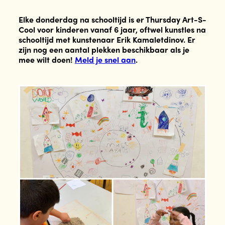
Elke donderdag na schooltijd is er Thursday Art-S-
Cool voor kinderen vanaf 6 jaar, oftwel kunstles na
schooltijd met kunstenaar Erik Kamaletdinov. Er
zijn nog een aantal plekken beschikbaar als je
mee wilt doen!
Meld je snel aan
.