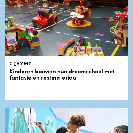
algemeen
Kinderen bouwen hun droomschool met
fantasie en restmateriaal