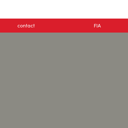
contact
FIA