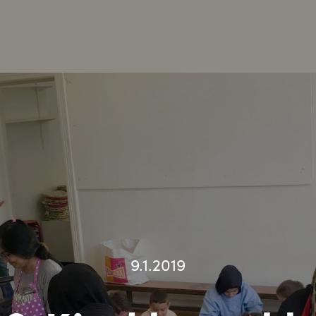
9.1.2019