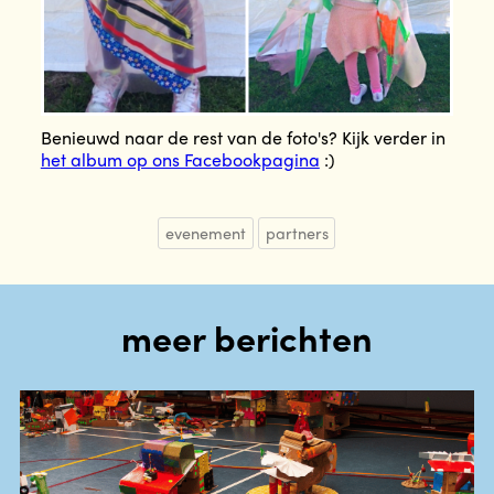
Benieuwd naar de rest van de foto's? Kijk verder in
het album op ons Facebookpagina
:)
evenement
partners
meer berichten