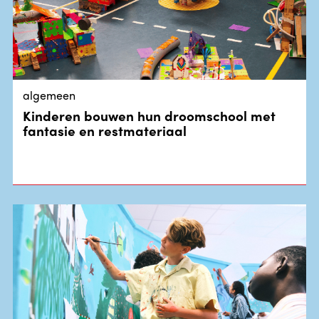
algemeen
Kinderen bouwen hun droomschool met
fantasie en restmateriaal