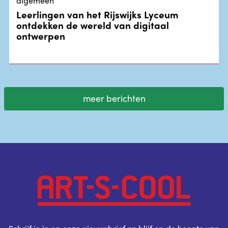
algemeen
Leerlingen van het Rijswijks Lyceum
ontdekken de wereld van digitaal
ontwerpen
meer berichten