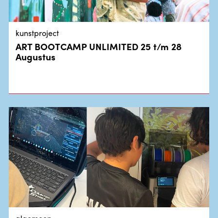
kunstproject
ART BOOTCAMP UNLIMITED 25 t/m 28
Augustus