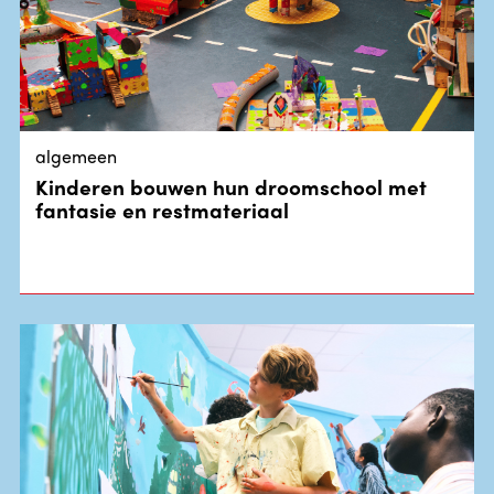
algemeen
Kinderen bouwen hun droomschool met
fantasie en restmateriaal