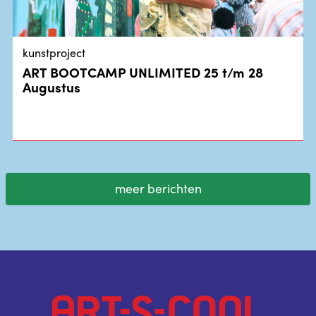
kunstproject
ART BOOTCAMP UNLIMITED 25 t/m 28
Augustus
meer berichten