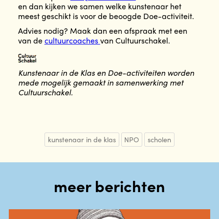
en dan kijken we samen welke kunstenaar het
meest geschikt is voor de beoogde Doe-activiteit.
Advies nodig? Maak dan een afspraak met een
van de
cultuurcoaches
van Cultuurschakel.
Kunstenaar in de Klas en Doe-activiteiten worden
mede mogelijk gemaakt in samenwerking met
Cultuurschakel.
kunstenaar in de klas
NPO
scholen
meer berichten