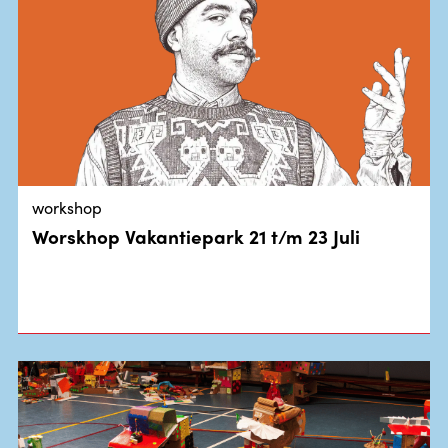
workshop
Worskhop Vakantiepark 21 t/m 23 Juli