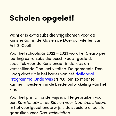
Scholen opgelet!
Want er is extra subsidie vrijgekomen voor de
Kunstenaar in de Klas en de Doe-activiteiten van
Art-S-Cool!
Voor het schooljaar 2022 – 2023 wordt er 5 euro per
leerling extra subsidie beschikbaar gesteld,
specifiek voor de Kunstenaar in de Klas en
verschillende Doe-activiteiten. De gemeente Den
Haag doet dit in het kader van het
Nationaal
Programma Onderwijs
(NPO), om zo meer te
kunnen investeren in de brede ontwikkeling van het
kind.
Voor het primair onderwijs is dit te gebruiken voor
een
Kunstenaar in de Klas
en voor
Doe-activiteiten
.
In het voortgezet onderwijs is de subsidie alleen te
gebruiken voor
Doe-activiteiten
.