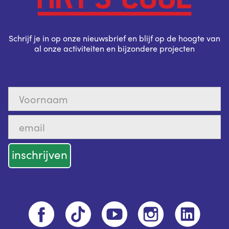
Schrijf je in op onze nieuwsbrief en blijf op de hoogte van
al onze activiteiten en bijzondere projecten