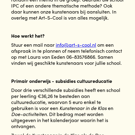
IPC of een andere thematische methode? Ook
daar kunnen onze kunstenaars bij aansluiten. In
overleg met Art-S-Cool is van alles mogelijk.
Hoe werkt het?
Stuur een mail naar
info@art-s-cool.nl
om een
afspraak in te plannen of neem telefonisch contact
op met Laura van Eeden 06-83576866. Samen
vinden wij geschikte kunstenaars voor jullie school.
Primair onderwijs - subsidies cultuureducatie
Door drie verschillende subsidies heeft een school
per leerling €36,26 te besteden aan
cultuureducatie, waarvan 5 euro enkel te
gebruiken is voor een
Kunstenaar in de Klas
en
Doe-activiteiten
. Dit bedrag moet worden
uitgegeven in het kalenderjaar waarin het is
ontvangen.