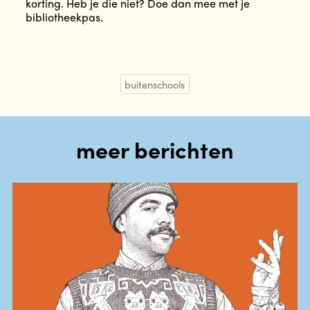
korting. Heb je die niet? Doe dan mee met je
bibliotheekpas.
buitenschools
meer berichten