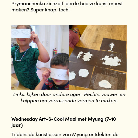
Prymanchenko zichzelf leerde hoe ze kunst moest
maken? Super knap, toch!
Links: kijken door andere ogen. Rechts: vouwen en
knippen om verrassende vormen te maken.
Wednesday Art-S-Cool Maxi met Myung (7-10
jaar)
Tijdens de kunstlessen van Myung ontdekten de