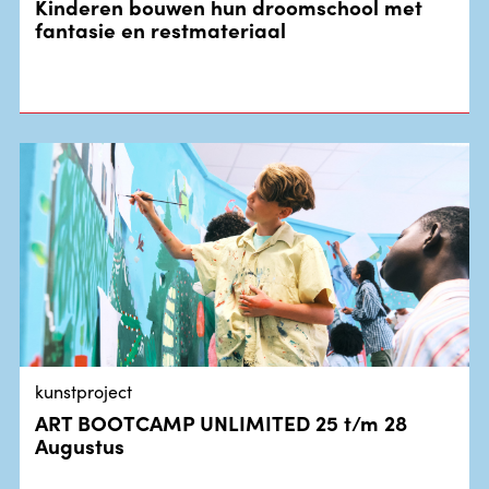
Kinderen bouwen hun droomschool met
fantasie en restmateriaal
kunstproject
ART BOOTCAMP UNLIMITED 25 t/m 28
Augustus