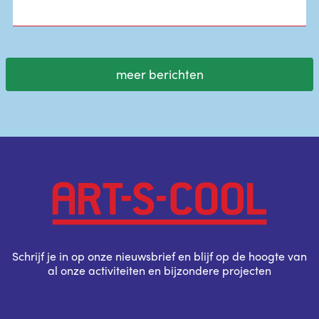
meer berichten
Schrijf je in op onze nieuwsbrief en blijf op de hoogte van
al onze activiteiten en bijzondere projecten