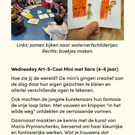
Links: samen kijken naar waterverfschilderijen.
Rechts: boekjes maken.
Wednesday Art-S-Cool Mini met Sara (4-6 jaar)
Hoe zie jij de wereld? De mini’s gingen creatief aan
de slag door hun eigen gezichten te kleien en
allerlei verschillende ogen te tekenen.
Ook mochten de jongste kunstenaars hun fantasie
de vrije loop laten. Met vouwen en knippen "in het
wilde weg" ontdekten ze verrassende vormen.
Daarnaast maakten ze kennis met de kunst van
Maria Prymanchenko, beroemd om haar kleurrijke
en fantasierijke werken. Wist je trouwens dat