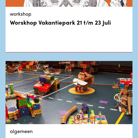
workshop
Worskhop Vakantiepark 21 t/m 23 Juli
algemeen