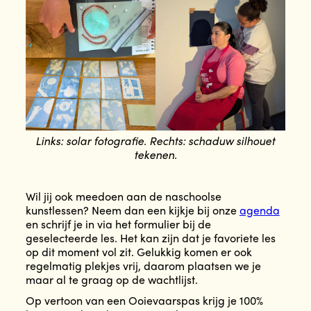
Links: solar fotografie. Rechts: schaduw silhouet
tekenen.
Wil jij ook meedoen aan de naschoolse
kunstlessen? Neem dan een kijkje bij onze
agenda
en schrijf je in via het formulier bij de
geselecteerde les. Het kan zijn dat je favoriete les
op dit moment vol zit. Gelukkig komen er ook
regelmatig plekjes vrij, daarom plaatsen we je
maar al te graag op de wachtlijst.
Op vertoon van een Ooievaarspas krijg je 100%