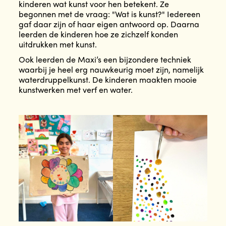
kinderen wat kunst voor hen betekent. Ze
begonnen met de vraag: "Wat is kunst?" Iedereen
gaf daar zijn of haar eigen antwoord op. Daarna
leerden de kinderen hoe ze zichzelf konden
uitdrukken met kunst.
Ook leerden de Maxi’s een bijzondere techniek
waarbij je heel erg nauwkeurig moet zijn, namelijk
waterdruppelkunst. De kinderen maakten mooie
kunstwerken met verf en water.