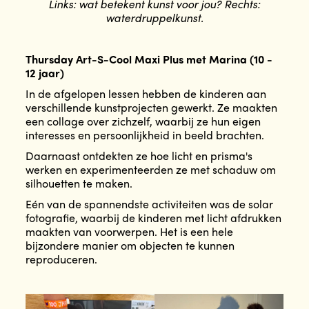
Links: wat betekent kunst voor jou? Rechts:
waterdruppelkunst.
Thursday Art-S-Cool Maxi Plus met Marina (10 -
12 jaar)
In de afgelopen lessen hebben de kinderen aan
verschillende kunstprojecten gewerkt. Ze maakten
een collage over zichzelf, waarbij ze hun eigen
interesses en persoonlijkheid in beeld brachten.
Daarnaast ontdekten ze hoe licht en prisma's
werken en experimenteerden ze met schaduw om
silhouetten te maken.
Eén van de spannendste activiteiten was de solar
fotografie, waarbij de kinderen met licht afdrukken
maakten van voorwerpen. Het is een hele
bijzondere manier om objecten te kunnen
reproduceren.