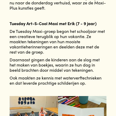
nu naar de donderdag verhuisd, waar ze de Maxi-
Plus kunstles geeft.
Tuesday Art-S-Cool Maxi met Erik (7 - 9 jaar)
De Tuesday Maxi-groep begon het schooljaar met
een creatieve terugblik op hun vakantie. Ze
maakten tekeningen van hun mooiste
vakantieherinneringen en deelden deze met de
rest van de groep.
Daarnaast gingen de kinderen aan de slag met
het maken van boekjes, waarin ze hun dag in
beeld brachten door middel van tekeningen.
Ook maakten ze kennis met waterverftechnieken
en dat leverde prachtige schilderijen op.