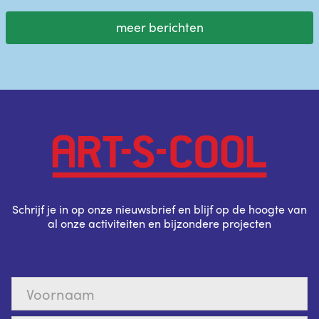
meer berichten
Schrijf je in op onze nieuwsbrief en blijf op de hoogte van
al onze activiteiten en bijzondere projecten