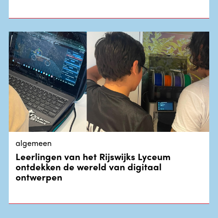
algemeen
Leerlingen van het Rijswijks Lyceum
ontdekken de wereld van digitaal
ontwerpen