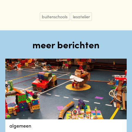
buitenschools
lesatelier
meer berichten
algemeen