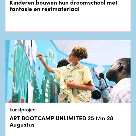
Kinderen bouwen hun droomschool met
fantasie en restmateriaal
kunstproject
ART BOOTCAMP UNLIMITED 25 t/m 28
Augustus