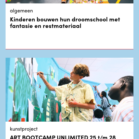
algemeen
Kinderen bouwen hun droomschool met
fantasie en restmateriaal
kunstproject
ART BOOTCAMP UNLIMITED 25 t/m 28