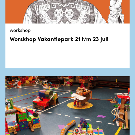
workshop
Worskhop Vakantiepark 21 t/m 23 Juli