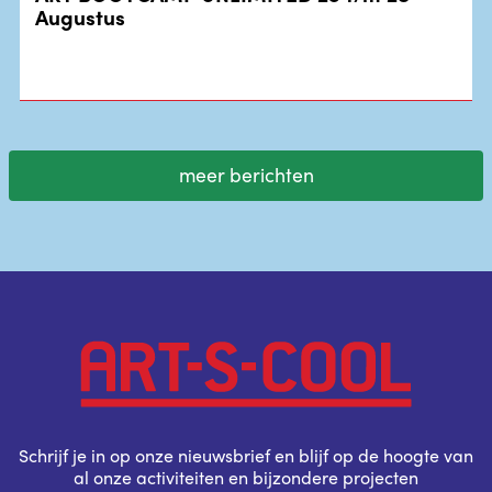
Augustus
meer berichten
Schrijf je in op onze nieuwsbrief en blijf op de hoogte van
al onze activiteiten en bijzondere projecten