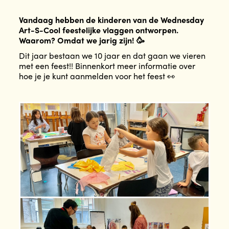
Vandaag hebben de kinderen van de Wednesday
Art-S-Cool feestelijke vlaggen ontworpen.
Waarom? Omdat we jarig zijn! 🥳
Dit jaar bestaan we 10 jaar en dat gaan we vieren
met een feest!! Binnenkort meer informatie over
hoe je je kunt aanmelden voor het feest 👀