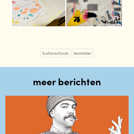
buitenschools
lesatelier
meer berichten