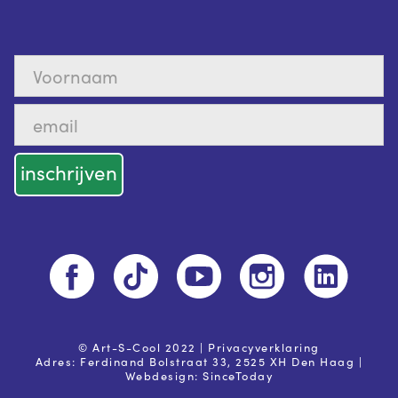
© Art-S-Cool 2022 |
Privacyverklaring
Adres: Ferdinand Bolstraat 33, 2525 XH Den Haag |
Webdesign:
SinceToday