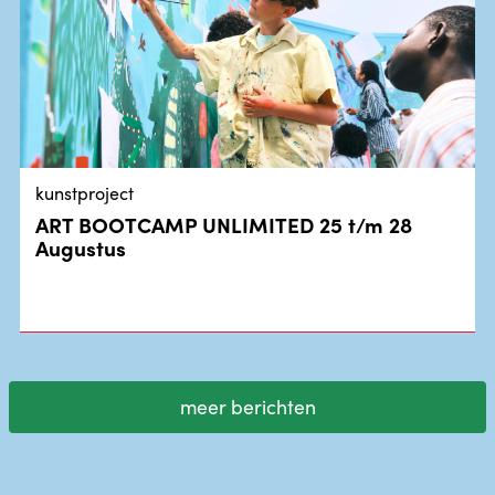
kunstproject
ART BOOTCAMP UNLIMITED 25 t/m 28
Augustus
meer berichten