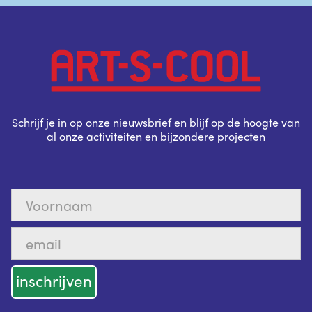
Schrijf je in op onze nieuwsbrief en blijf op de hoogte van
al onze activiteiten en bijzondere projecten