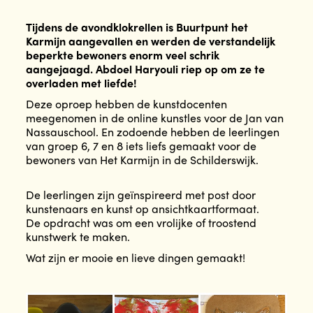
Tijdens de avondklokrellen is Buurtpunt het
Karmijn aangevallen en werden de verstandelijk
beperkte bewoners enorm veel schrik
aangejaagd. Abdoel Haryouli riep op om ze te
overladen met liefde!
Deze oproep hebben de kunstdocenten
meegenomen in de online kunstles voor de Jan van
Nassauschool. En zodoende hebben de leerlingen
van groep 6, 7 en 8 iets liefs gemaakt voor de
bewoners van Het Karmijn in de Schilderswijk.
De leerlingen zijn geïnspireerd met post door
kunstenaars en kunst op ansichtkaartformaat.
De opdracht was om een vrolijke of troostend
kunstwerk te maken.
Wat zijn er mooie en lieve dingen gemaakt!