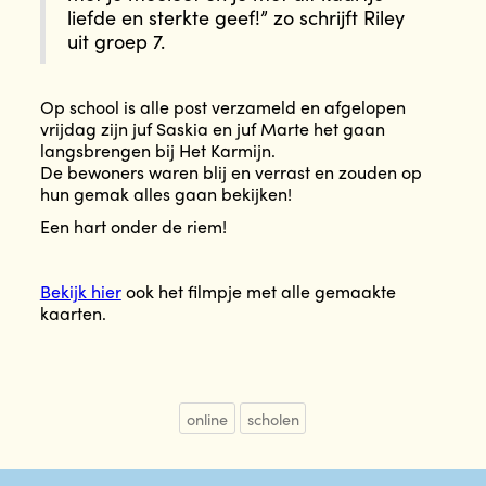
liefde en sterkte geef!” zo schrijft Riley
uit groep 7.
Op school is alle post verzameld en afgelopen
vrijdag zijn juf Saskia en juf Marte het gaan
langsbrengen bij Het Karmijn.
De bewoners waren blij en verrast en zouden op
hun gemak alles gaan bekijken!
Een hart onder de riem!
Bekijk hier
ook het filmpje met alle gemaakte
kaarten.
online
scholen