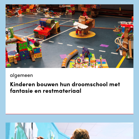
algemeen
Kinderen bouwen hun droomschool met
fantasie en restmateriaal