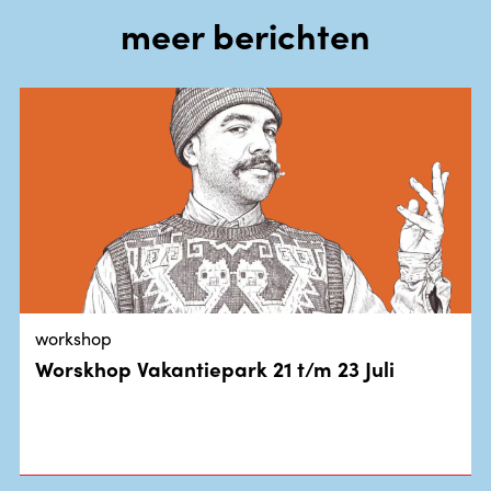
meer berichten
workshop
Worskhop Vakantiepark 21 t/m 23 Juli