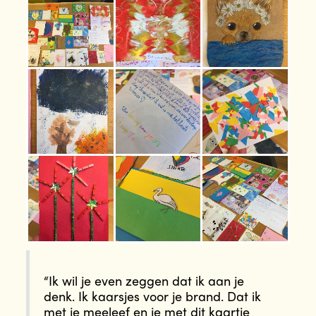
“Ik wil je even zeggen dat ik aan je
denk. Ik kaarsjes voor je brand. Dat ik
met je meeleef en je met dit kaartje