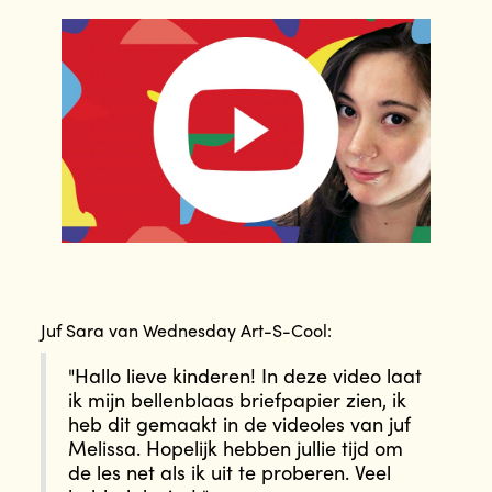
Juf Sara van Wednesday Art-S-Cool:
"Hallo lieve kinderen! In deze video laat
ik mijn bellenblaas briefpapier zien, ik
heb dit gemaakt in de videoles van juf
Melissa. Hopelijk hebben jullie tijd om
de les net als ik uit te proberen. Veel