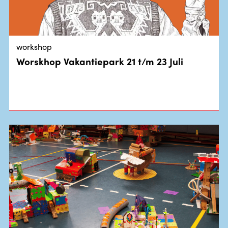
workshop
Worskhop Vakantiepark 21 t/m 23 Juli