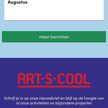
Augustus
meer berichten
Schrijf je in op onze nieuwsbrief en blijf op de hoogte van
al onze activiteiten en bijzondere projecten