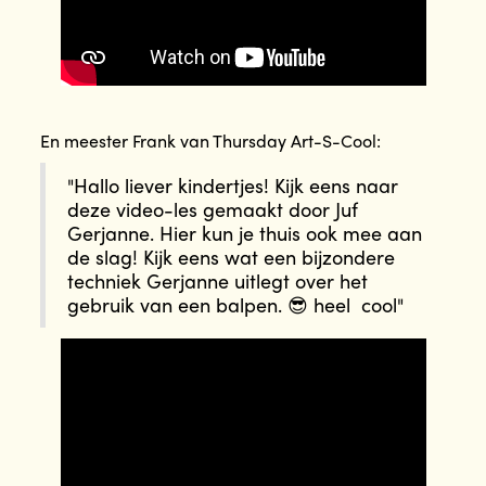
En meester Frank van Thursday Art-S-Cool:
"Hallo liever kindertjes! Kijk eens naar
deze video-les gemaakt door Juf
Gerjanne. Hier kun je thuis ook mee aan
de slag! Kijk eens wat een bijzondere
techniek Gerjanne uitlegt over het
gebruik van een balpen. 😎 heel cool"