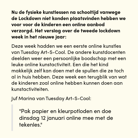
Nu de fysieke kunstlessen na schooltijd vanwege
de Lockdown niet konden plaatsvinden hebben we
voor voor de kinderen een online aanbod
verzorgd. Het verslag over de tweede lockdown
week in het nieuwe jaar:
Deze week hadden we een eerste online kunstles
van Tuesday Art-S-Cool. De andere kunstdocenten
deelden weer een persoonlijke boodschap met een
leuke online kunstactiviteit. Een die het kind
makkelijk zelf kan doen met de spullen die ze toch
al in huis hebben. Deze week een terugblik van wat
de kinderen zoal online hebben kunnen doen aan
kunstactiviteiten.
Juf Marina van Tuesday Art-S-Cool:
"Pak papier en kleurpotloden en doe
dinsdag 12 januari online mee met de
tekenles."