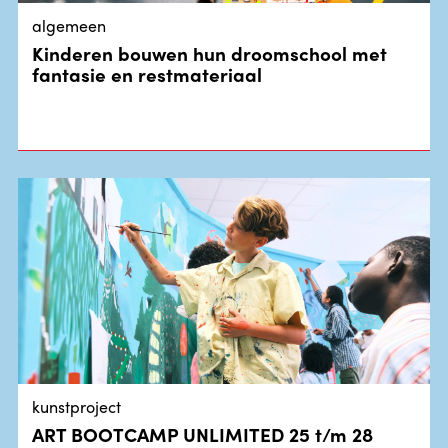
algemeen
Kinderen bouwen hun droomschool met
fantasie en restmateriaal
kunstproject
ART BOOTCAMP UNLIMITED 25 t/m 28