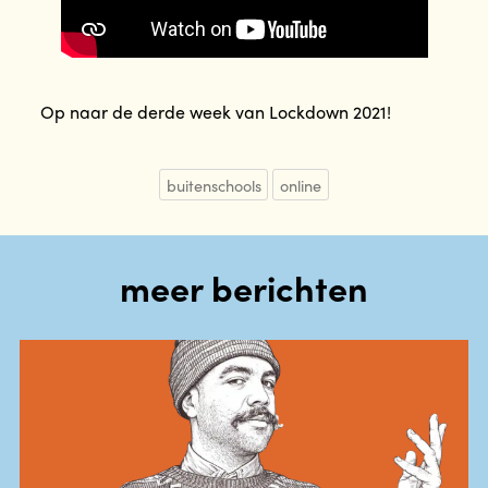
Op naar de derde week van Lockdown 2021!
buitenschools
online
meer berichten