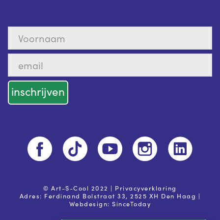
© Art-S-Cool 2022 |
Privacyverklaring
Adres: Ferdinand Bolstraat 33, 2525 XH Den Haag |
Webdesign:
SinceToday