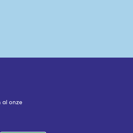
n al onze