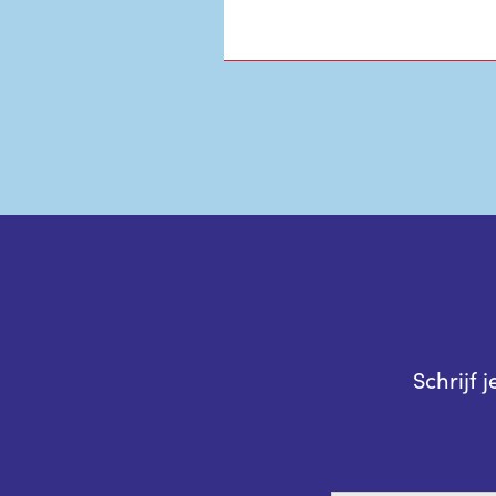
Schrijf 