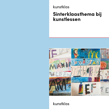
kunstklas
Sinterklaasthema bij
kunstlessen
kunstklas