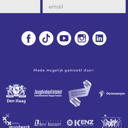
Mede mogelijk gemaakt door: