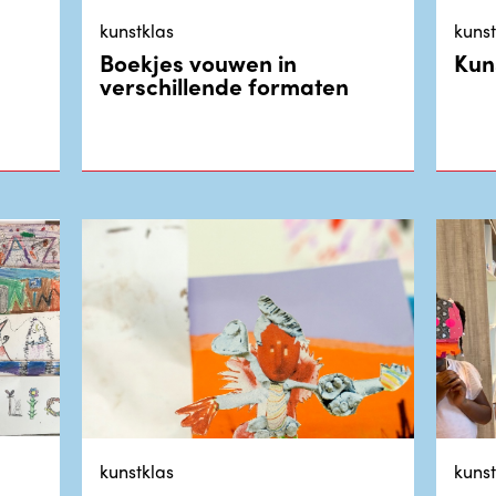
kunstklas
kunst
Boekjes vouwen in
Kun
verschillende formaten
kunstklas
kunst