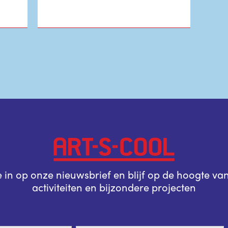
je in op onze nieuwsbrief en blijf op de hoogte va
activiteiten en bijzondere projecten