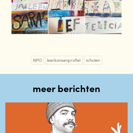
NPO
leerkansenprofiel
scholen
meer berichten