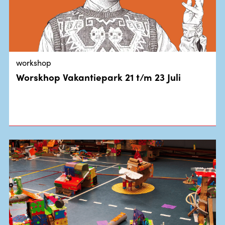
workshop
Worskhop Vakantiepark 21 t/m 23 Juli