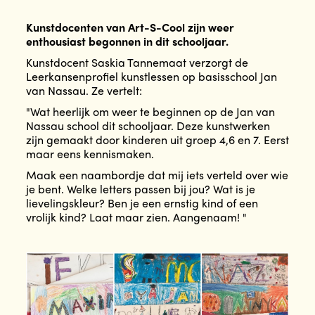
Kunstdocenten van Art-S-Cool zijn weer
enthousiast begonnen in dit schooljaar.
Kunstdocent Saskia Tannemaat verzorgt de
Leerkansenprofiel kunstlessen op basisschool Jan
van Nassau. Ze vertelt:
"Wat heerlijk om weer te beginnen op de Jan van
Nassau school dit schooljaar. Deze kunstwerken
zijn gemaakt door kinderen uit groep 4,6 en 7. Eerst
maar eens kennismaken.
Maak een naambordje dat mij iets verteld over wie
je bent. Welke letters passen bij jou? Wat is je
lievelingskleur? Ben je een ernstig kind of een
vrolijk kind? Laat maar zien. Aangenaam! "