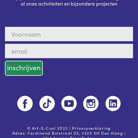
al onze activiteiten en bijzondere projecten
© Art-S-Cool 2022 |
Privacyverklaring
Adres: Ferdinand Bolstraat 33, 2525 XH Den Haag |
Webdesign:
SinceToday