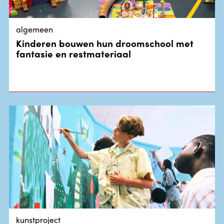
algemeen
Kinderen bouwen hun droomschool met
fantasie en restmateriaal
kunstproject