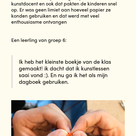
kunstdocent en ook dat pakten de kinderen snel
op. Er was geen limiet aan hoeveel papier ze
konden gebruiken en dat werd met veel
enthousiasme ontvangen
Een leerling van groep 6:
Ik heb het kleinste boekje van de klas
gemaakt! ik dacht dat ik kunstlessen
saai vond :). En nu ga ik het als mijn
dagboek gebruiken.