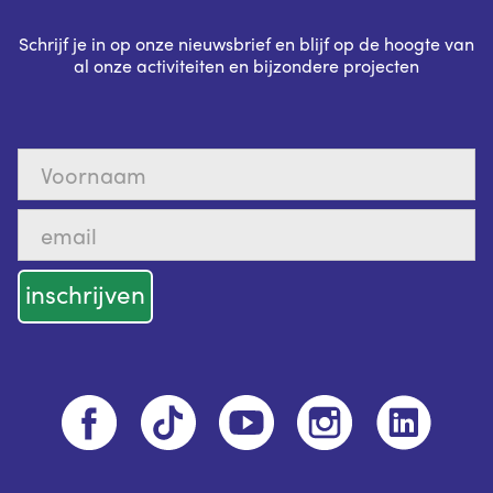
Schrijf je in op onze nieuwsbrief en blijf op de hoogte van
al onze activiteiten en bijzondere projecten