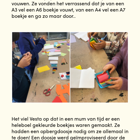
vouwen. Ze vonden het verrassend dat je van een
A3 vel een A6 boekje vouwt, van een A4 vel een A7
boekje en ga zo maar door..
Het viel Vesta op dat in een mum van tijd er een
heleboel gekleurde boekjes waren gemaakt. Ze
hadden een opbergdoosje nodig om ze allemaal in
te doen! Een doosje werd geïmproviseerd door de