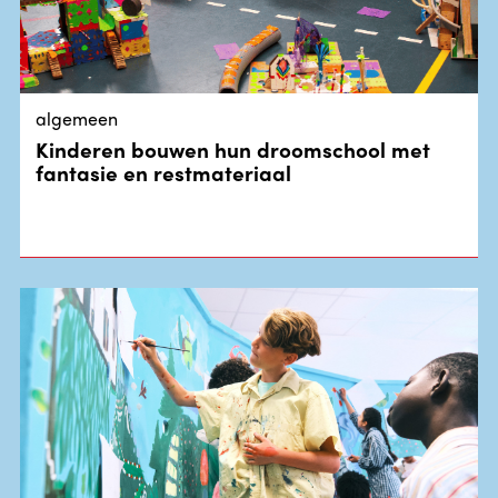
algemeen
Kinderen bouwen hun droomschool met
fantasie en restmateriaal