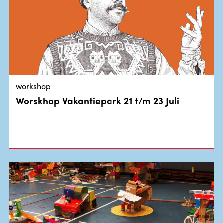
workshop
Worskhop Vakantiepark 21 t/m 23 Juli