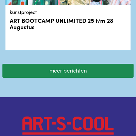
kunstproject
ART BOOTCAMP UNLIMITED 25 t/m 28
Augustus
meer berichten