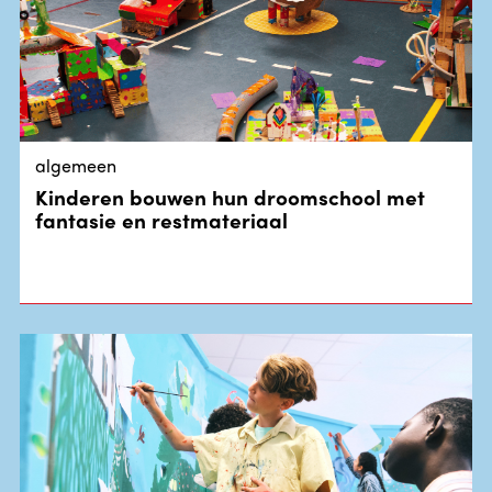
algemeen
Kinderen bouwen hun droomschool met
fantasie en restmateriaal