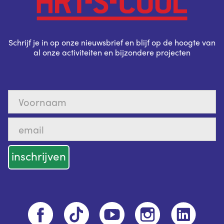
Schrijf je in op onze nieuwsbrief en blijf op de hoogte van
al onze activiteiten en bijzondere projecten