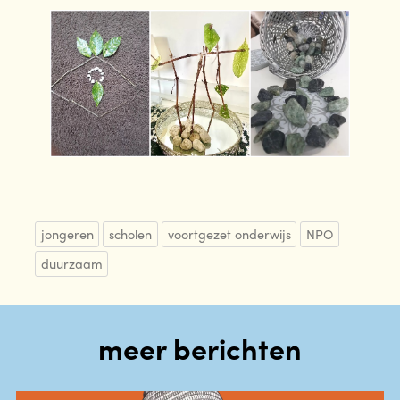
jongeren
scholen
voortgezet onderwijs
NPO
duurzaam
meer berichten