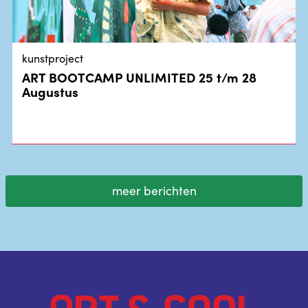
kunstproject
ART BOOTCAMP UNLIMITED 25 t/m 28
Augustus
meer berichten