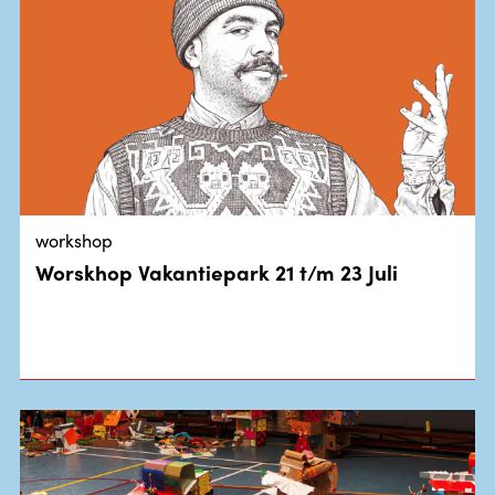
workshop
Worskhop Vakantiepark 21 t/m 23 Juli