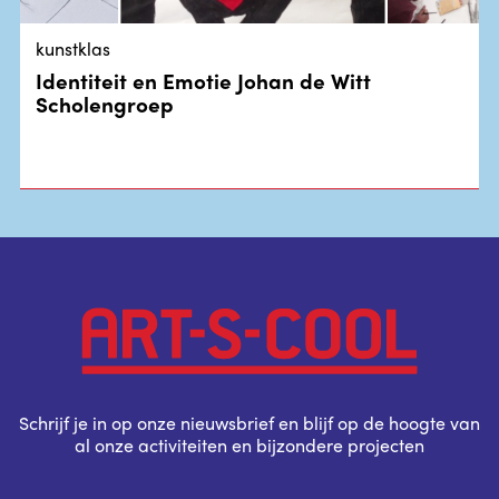
kunstklas
Identiteit en Emotie Johan de Witt
Scholengroep
Schrijf je in op onze nieuwsbrief en blijf op de hoogte van
al onze activiteiten en bijzondere projecten