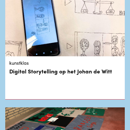
kunstklas
Digital Storytelling op het Johan de Witt