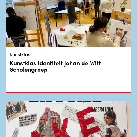
kunstklas
Kunstklas Identiteit Johan de Witt
Scholengroep