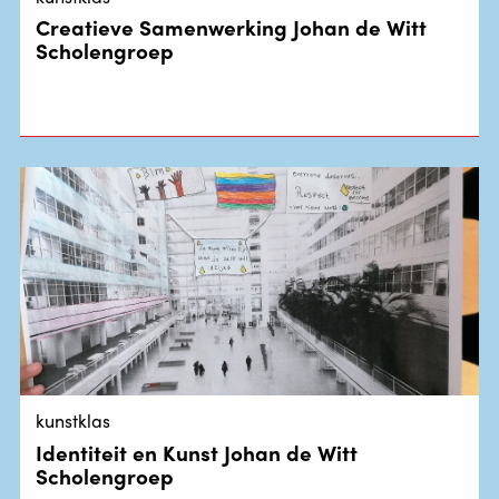
Creatieve Samenwerking Johan de Witt
Scholengroep
kunstklas
Identiteit en Kunst Johan de Witt
Scholengroep