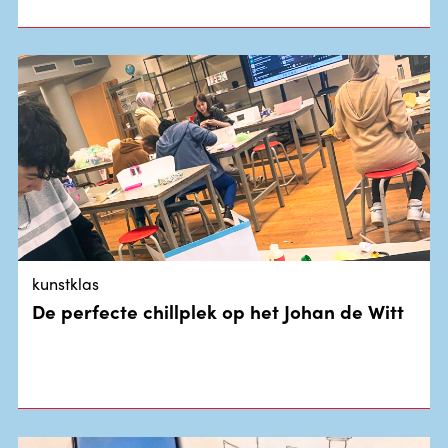
kunstklas
De perfecte chillplek op het Johan de Witt