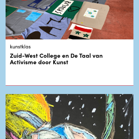
kunstklas
Zuid-West College en De Taal van
Activisme door Kunst