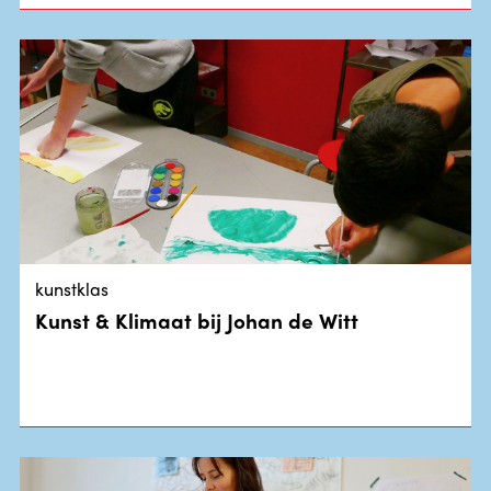
kunstklas
Kunst & Klimaat bij Johan de Witt