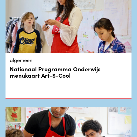
algemeen
Nationaal Programma Onderwijs
menukaart Art-S-Cool