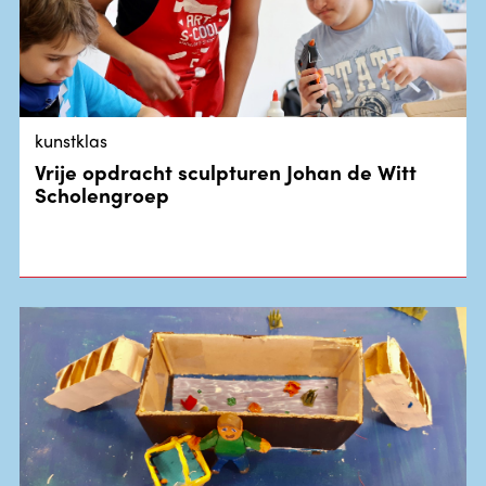
kunstklas
Vrije opdracht sculpturen Johan de Witt
Scholengroep