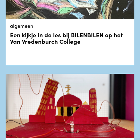
algemeen
Een kijkje in de les bij BILENBILEN op het
Van Vredenburch College