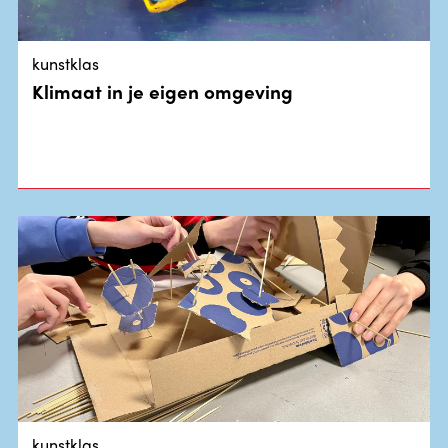
kunstklas
Klimaat in je eigen omgeving
kunstklas