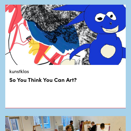
kunstklas
So You Think You Can Art?