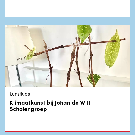
kunstklas
Klimaatkunst bij Johan de Witt
Scholengroep