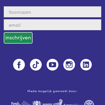
Mede mogelijk gemaakt door: