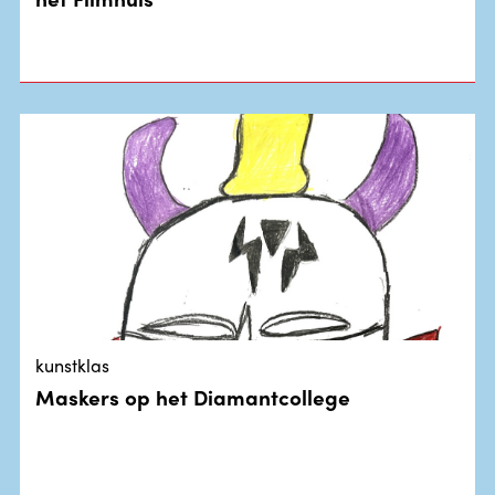
kunstklas
Maskers op het Diamantcollege