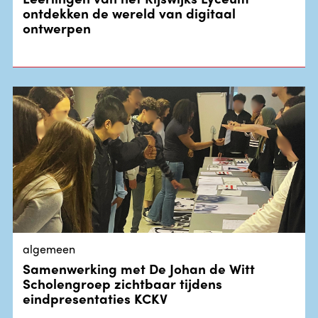
ontdekken de wereld van digitaal
ontwerpen
algemeen
Samenwerking met De Johan de Witt
Scholengroep zichtbaar tijdens
eindpresentaties KCKV