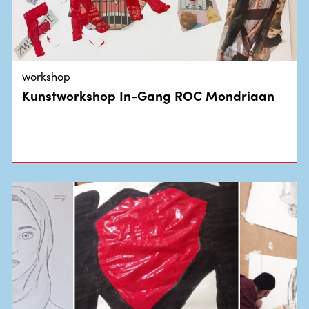
workshop
Kunstworkshop In-Gang ROC Mondriaan