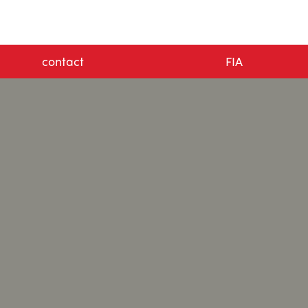
contact
FIA